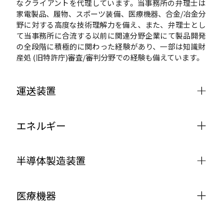
なクライアントを代理しています。当事務所の弁理士は
家電製品、履物、スポーツ装備、医療機器、合金/冶金分
野に対する高度な技術理解力を備え、また、弁理士とし
て当事務所に合流する以前に関連分野企業にて製品開発
の全段階に積極的に関わった経験があり、一部は知識財
産処 (旧特許庁)審査/審判分野での経験も備えています。
運送装置
エネルギー
半導体製造装置
医療機器