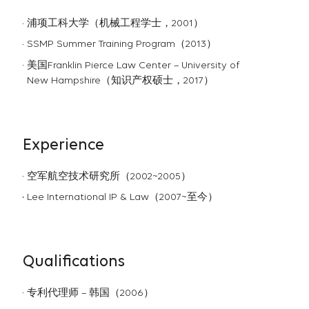
浦项工科大学（机械工程学士，2001）
SSMP Summer Training Program（2013）
美国Franklin Pierce Law Center – University of
New Hampshire（知识产权硕士，2017）
Experience
空军航空技术研究所（2002~2005）
Lee International IP & Law（2007~至今）
Qualifications
专利代理师 – 韩国（2006）