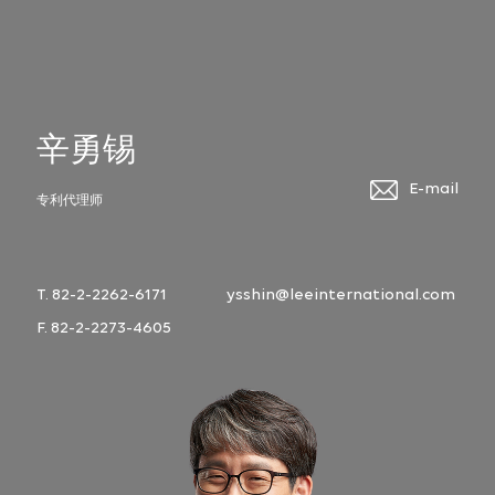
辛勇锡
E-mail
专利代理师
T. 82-2-2262-6171
ysshin@leeinternational.com
F. 82-2-2273-4605