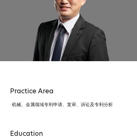
Practice Area
机械、金属领域专利申请、复审、诉讼及专利分析
Education