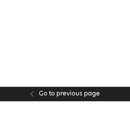
Go to previous page