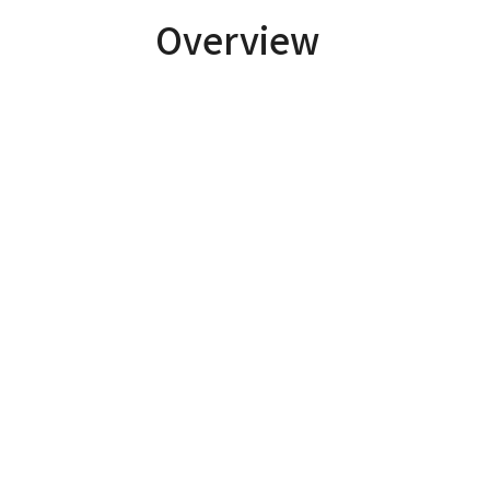
Overview