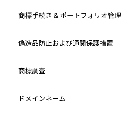
商標手続き & ポートフォリオ管理
偽造品防止および通関保護措置
商標調査
ドメインネーム