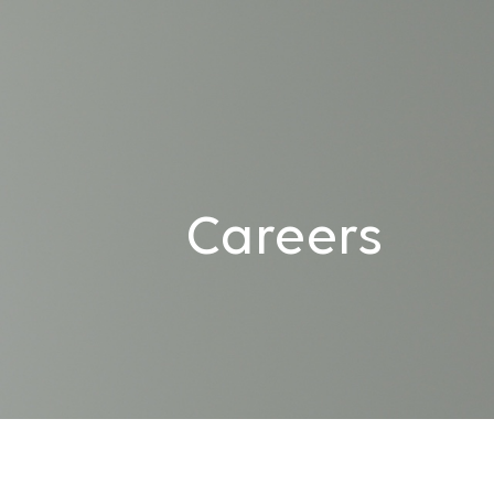
Careers