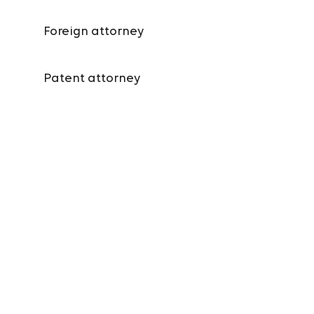
Foreign attorney
Patent attorney