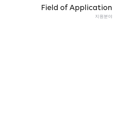
Field of Application
지원분야