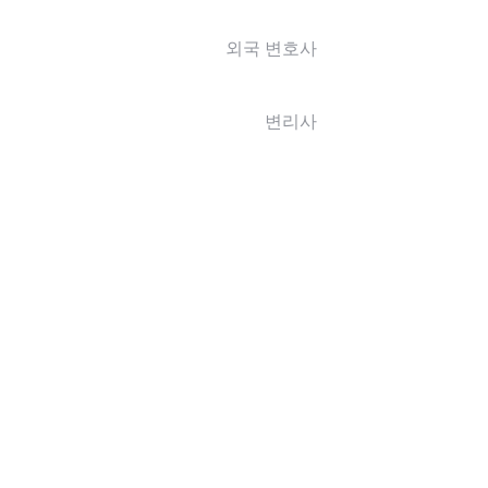
외국 변호사
변리사