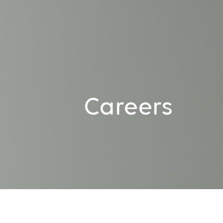
Careers