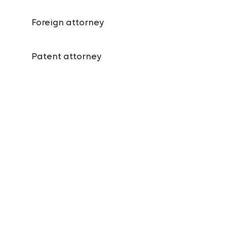
Foreign attorney
Patent attorney