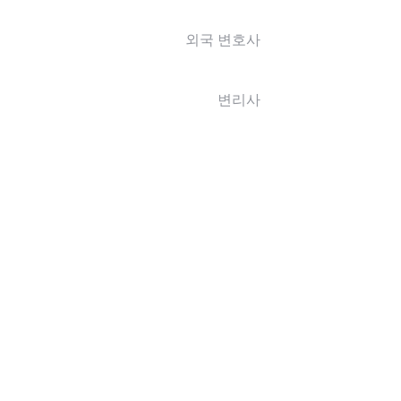
외국 변호사
변리사