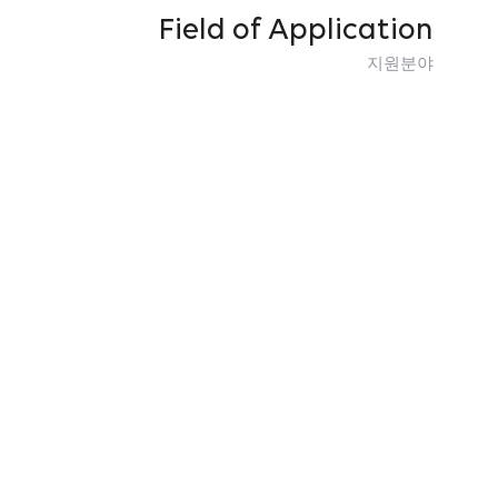
Field of Application
지원분야