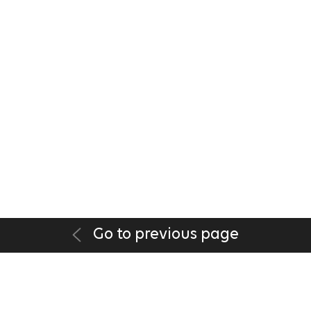
Go to previous page