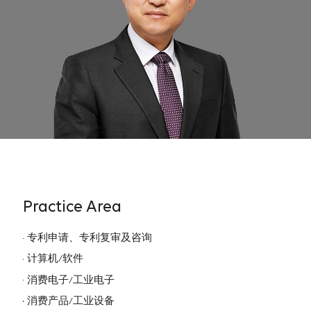
Practice Area
专利申请、专利复审及咨询
计算机/软件
消费电子/工业电子
消费产品/工业设备