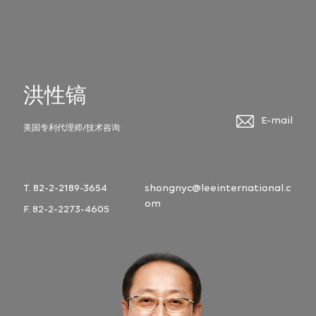
洪性镐
E-mail
美国专利代理师/技术咨询
T. 82-2-2189-3654
shongnyc@leeinternational.c
om
F. 82-2-2273-4605