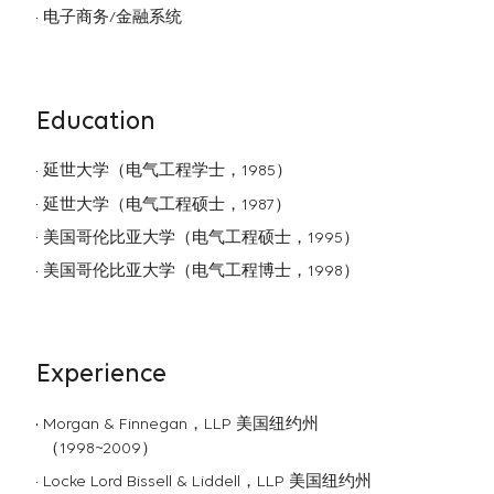
电子商务/金融系统
Education
延世大学（电气工程学士，1985）
延世大学（电气工程硕士，1987）
美国哥伦比亚大学（电气工程硕士，1995）
美国哥伦比亚大学（电气工程博士，1998）
Experience
Morgan & Finnegan，LLP 美国纽约州
（1998~2009）
Locke Lord Bissell & Liddell，LLP 美国纽约州