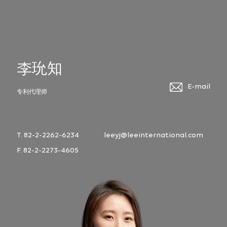
李玧知
E-mail
专利代理师
T. 82-2-2262-6234
leeyj@leeinternational.com
F. 82-2-2273-4605