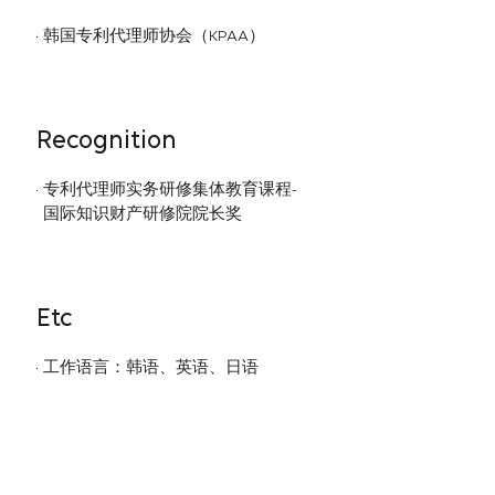
韩国专利代理师协会（KPAA）
Recognition
专利代理师实务研修集体教育课程-
国际知识财产研修院院长奖
Etc
工作语言：韩语、英语、日语