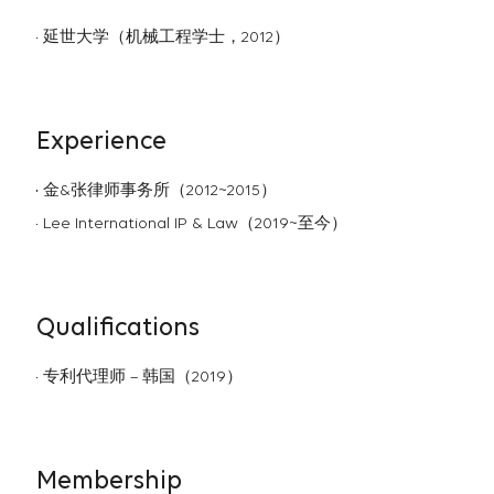
延世大学（机械工程学士，2012）
Experience
金&张律师事务所（2012~2015）
Lee International IP & Law（2019~至今）
Qualifications
专利代理师 – 韩国（2019）
Membership