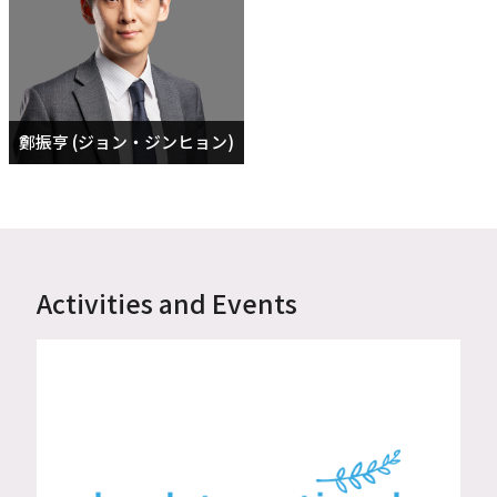
鄭振亨 (ジョン・ジンヒョン)
Activities and Events