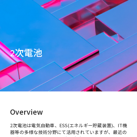
2次電池
Overview
2次電池は電気自動車、ESS(エネルギー貯蔵装置)、IT機
器等の多様な技術分野にて活用されていますが、最近の