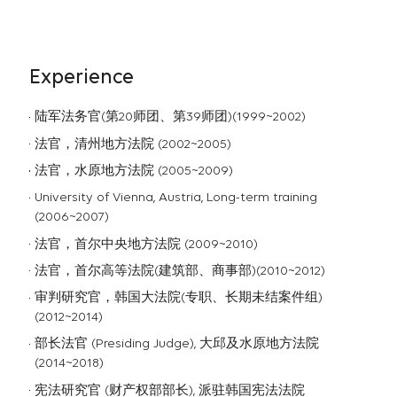
Experience
陆军法务官(第20师团、第39师团)(1999~2002)
法官，清州地方法院 (2002~2005)
法官，水原地方法院 (2005~2009)
University of Vienna, Austria, Long-term training
(2006~2007)
法官，首尔中央地方法院 (2009~2010)
法官，首尔高等法院(建筑部、商事部)(2010~2012)
审判研究官，韩国大法院(专职、⻓期未结案件组)
(2012~2014)
部⻓法官 (Presiding Judge), 大邱及水原地方法院
(2014~2018)
宪法研究官 (财产权部部⻓), 派驻韩国宪法法院