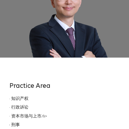
Practice Area
知识产权
行政诉讼
资本市场与上市/li>
刑事