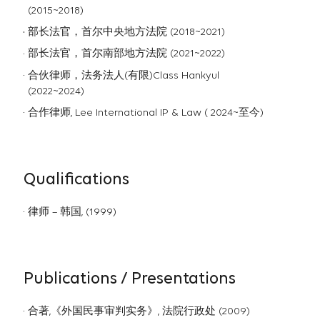
(2015~2018)
部⻓法官，首尔中央地方法院 (2018~2021)
部⻓法官，首尔南部地方法院 (2021~2022)
合伙律师，法务法人(有限)Class Hankyul
(2022~2024)
合作律师, Lee International IP & Law ( 2024~至今)
Qualifications
律师 – 韩国, (1999)
Publications / Presentations
合著,《外国民事审判实务》, 法院行政处 (2009)