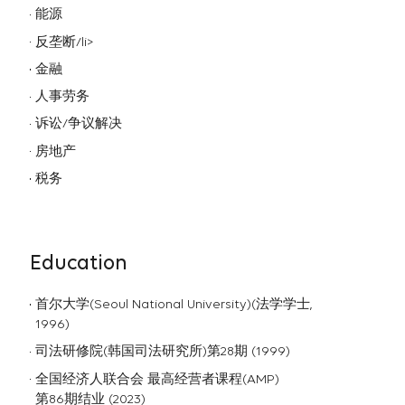
能源
反垄断/li>
金融
人事劳务
诉讼/争议解决
房地产
税务
Education
首尔大学(Seoul National University)(法学学士,
1996)
司法研修院(韩国司法研究所)第28期 (1999)
全国经济人联合会 最高经营者课程(AMP)
第86期结业 (2023)