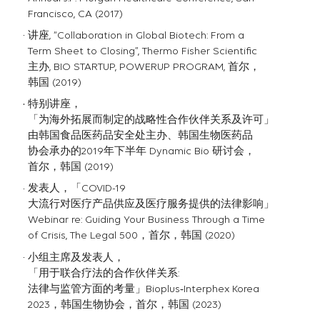
Francisco, CA (2017)
讲座, “Collaboration in Global Biotech: From a
Term Sheet to Closing”, Thermo Fisher Scientific
主办, BIO STARTUP, POWERUP PROGRAM, 首尔，
韩国 (2019)
特别讲座，
「为海外拓展而制定的战略性合作伙伴关系及许可」
由韩国食品医药品安全处主办、韩国生物医药品
协会承办的2019年下半年 Dynamic Bio 研讨会，
首尔，韩国 (2019)
发表人，「COVID-19
大流行对医疗产品供应及医疗服务提供的法律影响」
Webinar re: Guiding Your Business Through a Time
of Crisis, The Legal 500，首尔，韩国 (2020)
小组主席及发表人，
「用于联合疗法的合作伙伴关系:
法律与监管方面的考量」Bioplus‐Interphex Korea
2023，韩国生物协会，首尔，韩国 (2023)