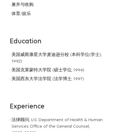
兼并与收购
体育/娱乐
Education
美国威斯康星大学⻨迪逊分校 (本科学位(学士),
1992)
美国克莱蒙特大学院 (硕士学位, 1994)
美国西东大学法学院 (法学博士, 1997)
Experience
法律顾问, U.S. Department of Health & Human
Services Office of the General Counsel,