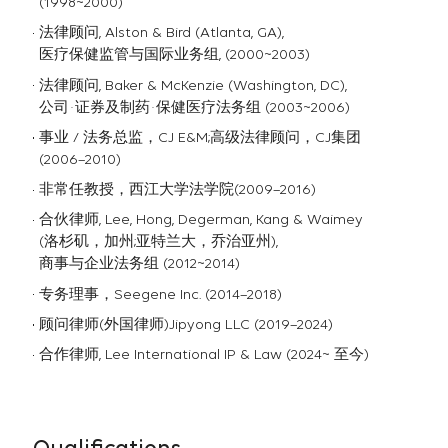
(1998~2000)
法律顾问, Alston & Bird (Atlanta, GA),
医疗保健监管与国际业务组, (2000~2003)
法律顾问, Baker & McKenzie (Washington, DC),
公司·证券及制药·保健医疗法务组 (2003~2006)
事业 / 法务总监，CJ E&M;高级法律顾问，CJ集团
(2006–2010)
非常任教授，西江大学法学院(2009–2016)
合伙律师, Lee, Hong, Degerman, Kang & Waimey
(洛杉矶，加州;亚特兰大，乔治亚州),
商事与企业法务组 (2012~2014)
专务理事，Seegene Inc. (2014–2018)
顾问律师(外国律师)Jipyong LLC (2019–2024)
合作律师, Lee International IP & Law (2024~ 至今)