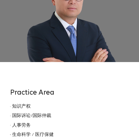
Practice Area
知识产权
国际诉讼/国际仲裁
人事劳务
生命科学 / 医疗保健