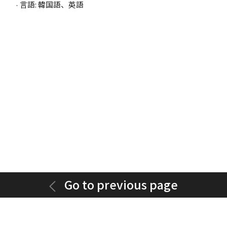
言語: 韓国語、英語
Go to previous page