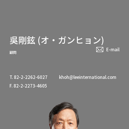
吳剛鉉 (オ・ガンヒョン)
E-mail
顧問
T. 82-2-2262-6027
khoh@leeinternational.com
F. 82-2-2273-4605