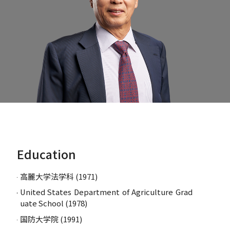
Education
高麗大学法学科 (1971)
United States Department of Agriculture Grad
uate School (1978)
国防大学院 (1991)