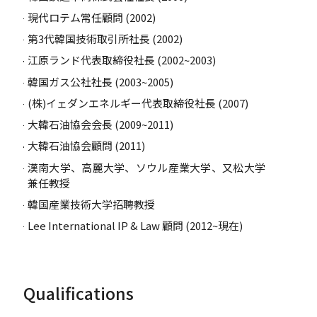
現代ロテム常任顧問 (2002)
第3代韓国技術取引所社長 (2002)
江原ランド代表取締役社長 (2002~2003)
韓国ガス公社社長 (2003~2005)
(株)イェダンエネルギー代表取締役社長 (2007)
大韓石油協会会長 (2009~2011)
大韓石油協会顧問 (2011)
漢南大学、高麗大学、ソウル産業大学、又松大学
兼任教授
韓国産業技術大学招聘教授
Lee International IP & Law 顧問 (2012~現在)
Qualifications