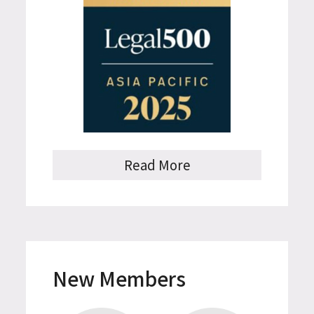
Read More
New Members