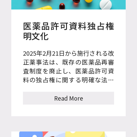
医薬品許可資料独占権
明文化
2025年2月21日から施行される改
正薬事法は、既存の医薬品再審
査制度を廃止し、医薬品許可資
料の独占権に関する明確な法的
根拠を設けた。
Read More