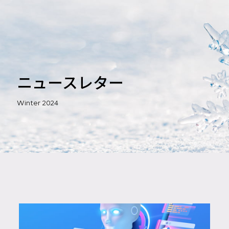
ニュースレター
Winter 2024