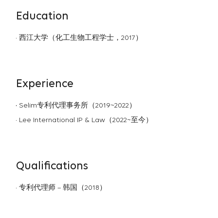
Education
西江大学（化工生物工程学士，2017）
Experience
Selim专利代理事务所（2019~2022）
Lee International IP & Law（2022~至今）
Qualifications
专利代理师 – 韩国（2018）