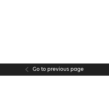
Go to previous page