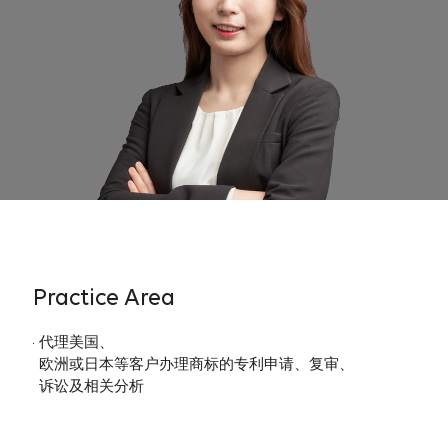
Practice Area
代理美国、
欧洲或日本等客户办理商标的专利申请、复审、
诉讼及相关分析