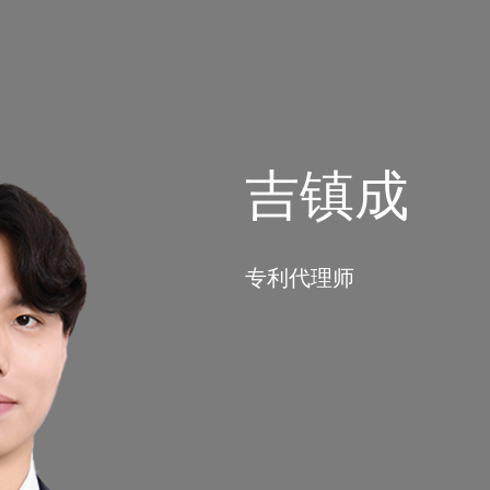
吉镇成
专利代理师