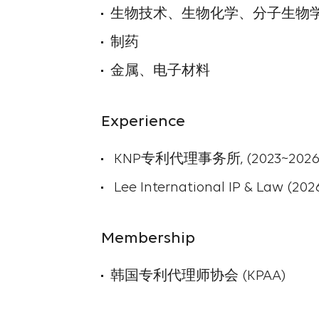
生物技术、生物化学、分子生物
制药
金属、电子材料
Experience
KNP专利代理事务所, (2023~2026
Lee International IP & Law (2
Membership
韩国专利代理师协会 (KPAA)