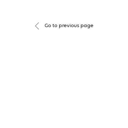
Go to previous page