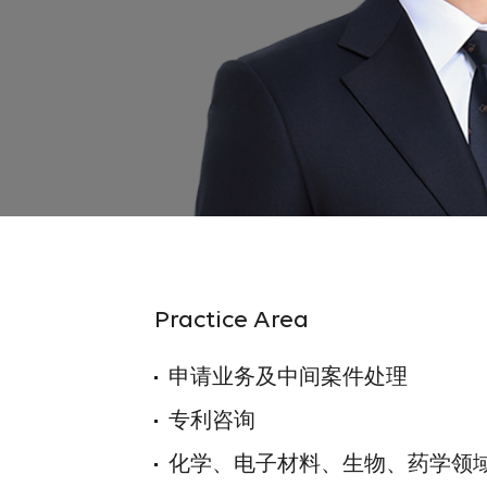
Practice Area
申请业务及中间案件处理
专利咨询
化学、电子材料、生物、药学领