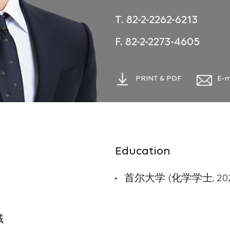
T. 82-2-2262-6213
F. 82-2-2273-4605
PRINT & PDF
E-m
Education
首尔大学 (化学学士, 202
域