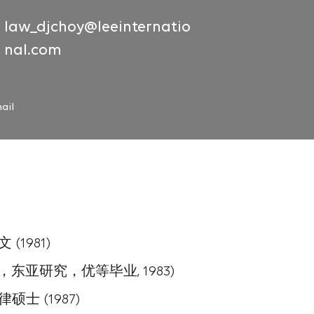
law_djchoy@leeinternatio
nal.com
ail
(1981)
东亚研究，优等毕业, 1983)
士 (1987)