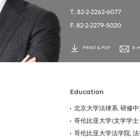
T. 82-2-2262-6077
F. 82-2-2279-5020
PRINT & PDF
E-m
Education
北京大学法律系, 研修中文 
哥伦比亚大学(文学学士，
哥伦比亚大学法学院, 法律硕