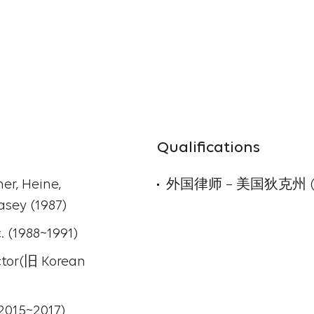
Qualifications
r, Heine,
外国律师 – 美国狄克州 (1
asey (1987)
(1988~1991)
r(旧 Korean
015~2017)