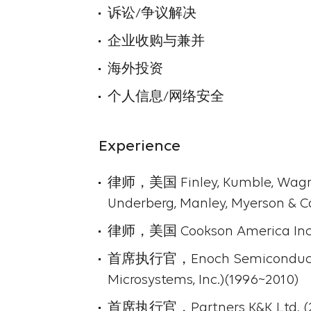
诉讼/争议解决
企业收购与兼并
海外投资
个人信息/网络安全
Experience
律师，美国 Finley, Kumble, Wagne
Underberg, Manley, Myerson & C
律师，美国 Cookson America Inc. 
首席执行官，Enoch Semiconducto
Microsystems, Inc.)(1996~2010)
首席执行官，Partners K&K Ltd. (2