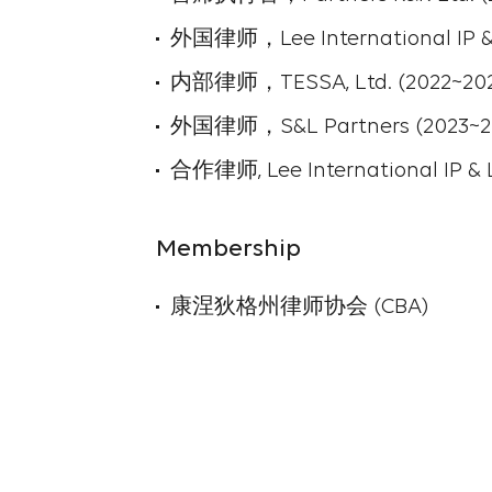
外国律师，Lee International IP & 
内部律师，TESSA, Ltd. (2022~202
外国律师，S&L Partners (2023~2
合作律师, Lee International IP &
Membership
康涅狄格州律师协会 (CBA)