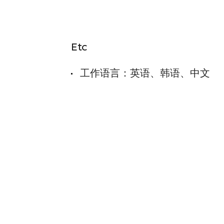
Etc
工作语言：英语、韩语、中文