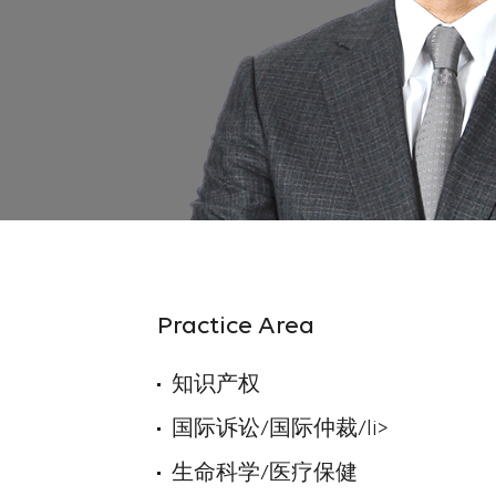
Practice Area
知识产权
国际诉讼/国际仲裁/li>
生命科学/医疗保健