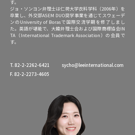
す。
ジョ・ソンヨン弁理士は仁荷大学衣料学科（2006年）を
卒業し、外交部ASEM DUO奨学事業を通じてスウェーデ
ンのUniversity of Borasで国際交流学期を修了しまし
た。英語が堪能で、大韓弁理士会および国際商標協会IN
TA（International Trademark Association）の会員で
す。
T. 82-2-2262-6421
sycho@leeinternational.com
F. 82-2-2273-4605