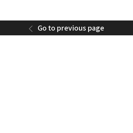
Go to previous page