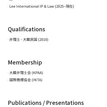
Lee International IP & Law (2025~現在)
Qualifications
弁理士 - 大韓民国 (2010)
Membership
大韓弁理士会 (KPAA)
国際商標協会 (INTA)
Publications / Presentations