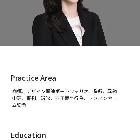
Practice Area
商標、デザイン関連ポートフォリオ、登録、異議
申請、審判、訴訟、不正競争行為、ドメインネー
ム紛争
Education