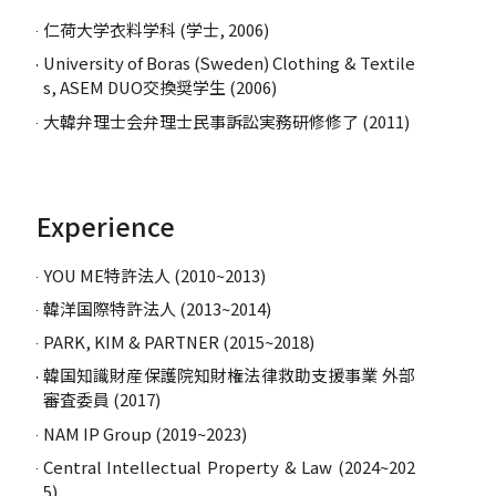
仁荷大学衣料学科 (学士, 2006)
University of Boras (Sweden) Clothing & Textile
s, ASEM DUO交換奨学生 (2006)
大韓弁理士会弁理士民事訴訟実務研修修了 (2011)
Experience
YOU ME特許法人 (2010~2013)
韓洋国際特許法人 (2013~2014)
PARK, KIM & PARTNER (2015~2018)
韓国知識財産保護院知財権法律救助支援事業 外部
審査委員 (2017)
NAM IP Group (2019~2023)
Central Intellectual Property & Law (2024~202
5)