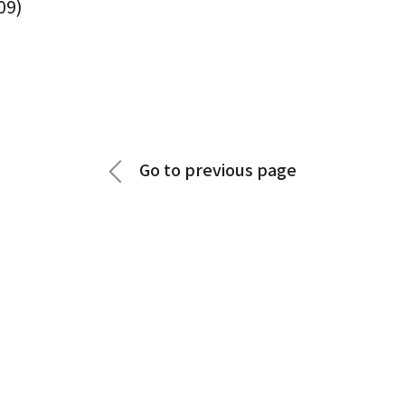
09)
Go to previous page