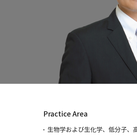
Practice Area
生物学および生化学、低分子、