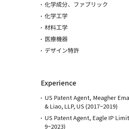
化学成分、ファブリック
化学工学
材料工学
医療機器
デザイン特許
Experience
US Patent Agent, Meagher Ema
& Liao, LLP, US (2017~2019)
US Patent Agent, Eagle IP Limi
9~2023)