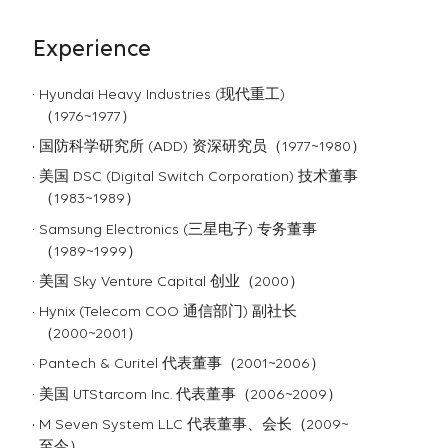
Experience
Hyundai Heavy Industries (现代重工)
（1976~1977）
国防科学研究所 (ADD) 资深研究员（1977~1980）
美国 DSC (Digital Switch Corporation) 技术董事
（1983~1989）
Samsung Electronics (三星电子) 专务董事
（1989~1999）
美国 Sky Venture Capital 创业（2000）
Hynix (Telecom COO 通信部门) 副社长
（2000~2001）
Pantech & Curitel 代表董事（2001~2006）
美国 UTStarcom Inc. 代表董事（2006~2009）
M Seven System LLC 代表董事、会长（2009~
至今）