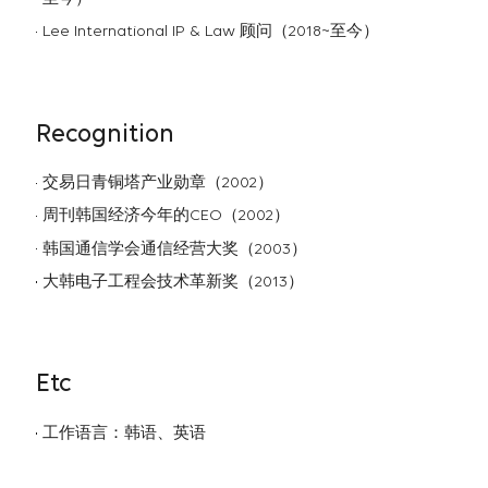
Lee International IP & Law 顾问（2018~至今）
Recognition
交易日青铜塔产业勋章（2002）
周刊韩国经济今年的CEO（2002）
韩国通信学会通信经营大奖（2003）
大韩电子工程会技术革新奖（2013）
Etc
工作语言：韩语、英语