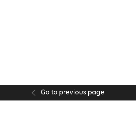
Go to previous page