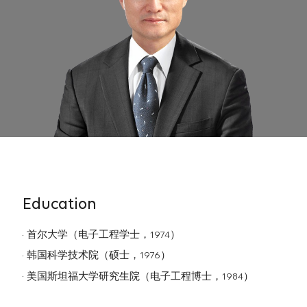
Education
首尔大学（电子工程学士，1974）
韩国科学技术院（硕士，1976）
美国斯坦福大学研究生院（电子工程博士，1984）