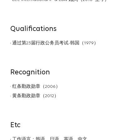
Qualifications
通过第23届行政公务员考试-韩国（1979）
Recognition
红条勤政勋章（2006）
黄条勤政勋章（2012）
Etc
工作语言：韩语、日语、英语、中文