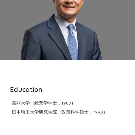
Education
高丽大学（经营学学士，1980）
日本埼玉大学研究生院（政策科学硕士，1990）