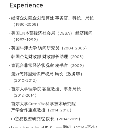
Experience
经济企划院企划预算处 事务官、科长、局长
（1980~2008）
美国UN本部经济社会局（DESA） 经济顾问
（1997~1999）
英国牛津大学 访问研究员（2004~2005）
韩国企划财政部 财政部长助理（2008）
青瓦台非常经济状况室 秘书官（2009）
第21代韩国知识产权局 局长（政务职）
（2010~2012）
首尔大学理学院 客座教授、事务局长
（2012~2014）
首尔大学GreenBio科学技术研究院
产学合作重点教授（2014~2016）
ITI贸易投资研究院 院长（2014~2015）
Lee International IP & Law 顾问（2016~至今）