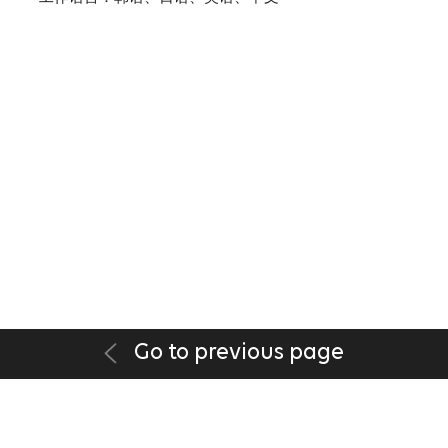
Go to previous page